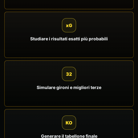
xG
Studiare i risultati esatti più probabili
32
Simulare gironi e migliori terze
KO
Generare il tabellone finale