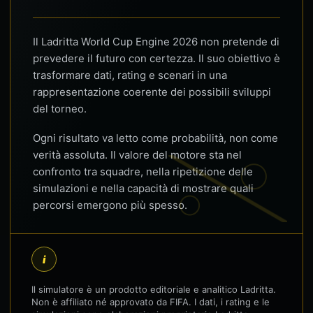
Il Ladritta World Cup Engine 2026 non pretende di
prevedere il futuro con certezza. Il suo obiettivo è
trasformare dati, rating e scenari in una
rappresentazione coerente dei possibili sviluppi
del torneo.
Ogni risultato va letto come probabilità, non come
verità assoluta. Il valore del motore sta nel
confronto tra squadre, nella ripetizione delle
simulazioni e nella capacità di mostrare quali
percorsi emergono più spesso.
i
Il simulatore è un prodotto editoriale e analitico Ladritta.
Non è affiliato né approvato da FIFA. I dati, i rating e le