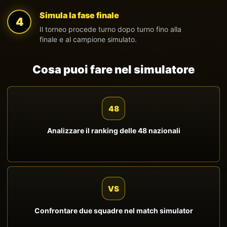
Simula la fase finale
4
Il torneo procede turno dopo turno fino alla
finale e al campione simulato.
Cosa puoi fare nel simulatore
48
Analizzare il ranking delle 48 nazionali
VS
Confrontare due squadre nel match simulator