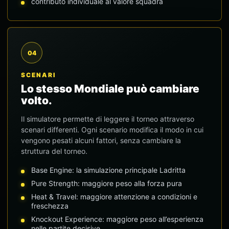
contributo individuale al valore squadra
04
SCENARI
Lo stesso Mondiale può cambiare
volto.
Il simulatore permette di leggere il torneo attraverso
scenari differenti. Ogni scenario modifica il modo in cui
vengono pesati alcuni fattori, senza cambiare la
struttura del torneo.
Base Engine: la simulazione principale Ladritta
Pure Strength: maggiore peso alla forza pura
Heat & Travel: maggiore attenzione a condizioni e
freschezza
Knockout Experience: maggiore peso all’esperienza
nelle partite decisive