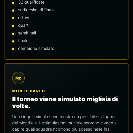
32 qualificate
sedicesimi di finale
ottavi
quarti
semifinali
finale
campione simulato
MC
MONTE CARLO
Il torneo viene simulato migliaia di
volte.
Una singola simulazione mostra un possibile sviluppo
del Mondiale. Le simulazioni multiple servono invece a
capire quali squadre ricorrono più spesso nelle fasi