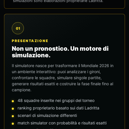
simulazioni sono elaborazioni proprietarie Ladritta.
01
PRESENTAZIONE
Non un pronostico. Un motore di
simulazione.
Il simulatore nasce per trasformare il Mondiale 2026 in
un ambiente interattivo: puoi analizzare i gironi,
confrontare le squadre, simulare singole partite,
generare risultati esatti e costruire la fase finale fino al
campione.
48 squadre inserite nei gruppi del torneo
ranking proprietario basato sui dati Ladritta
scenari di simulazione differenti
match simulator con probabilità e risultati esatti