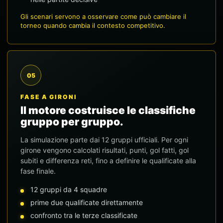
Gli scenari servono a osservare come può cambiare il
torneo quando cambia il contesto competitivo.
05
FASE A GIRONI
Il motore costruisce le classifiche
gruppo per gruppo.
La simulazione parte dai 12 gruppi ufficiali. Per ogni
girone vengono calcolati risultati, punti, gol fatti, gol
subiti e differenza reti, fino a definire le qualificate alla
fase finale.
12 gruppi da 4 squadre
prime due qualificate direttamente
confronto tra le terze classificate