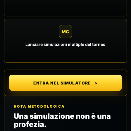
MC
Lanciare simulazioni multiple del torneo
ENTRA NEL SIMULATORE
NOTA METODOLOGICA
Una simulazione non è una
profezia.