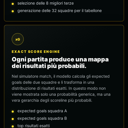
selezione delle 8 migliori terze
generazione delle 32 squadre per il tabellone
xG
EXACT SCORE ENGINE
Ogni partita produce una mappa
dei risultati più probabili.
Nel simulatore match, il modello calcola gli expected
goals delle due squadre e li trasforma in una
distribuzione di risultati esatti. In questo modo non
viene mostrata solo una probabilità generica, ma una
vera gerarchia degli scoreline più probabili.
expected goals squadra A
expected goals squadra B
top risultati esatti