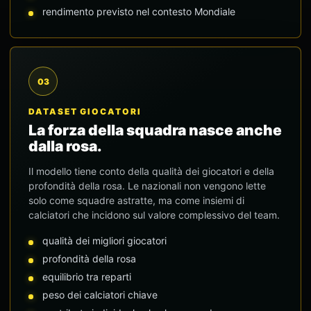
rendimento previsto nel contesto Mondiale
03
DATASET GIOCATORI
La forza della squadra nasce anche
dalla rosa.
Il modello tiene conto della qualità dei giocatori e della
profondità della rosa. Le nazionali non vengono lette
solo come squadre astratte, ma come insiemi di
calciatori che incidono sul valore complessivo del team.
qualità dei migliori giocatori
profondità della rosa
equilibrio tra reparti
peso dei calciatori chiave