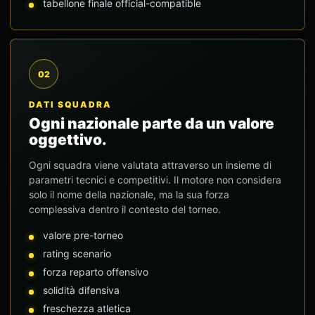
tabellone finale official-compatible
02
DATI SQUADRA
Ogni nazionale parte da un valore
oggettivo.
Ogni squadra viene valutata attraverso un insieme di
parametri tecnici e competitivi. Il motore non considera
solo il nome della nazionale, ma la sua forza
complessiva dentro il contesto del torneo.
valore pre-torneo
rating scenario
forza reparto offensivo
solidità difensiva
freschezza atletica